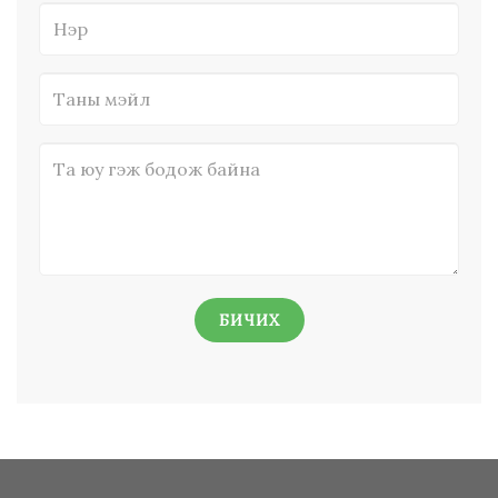
БИЧИХ